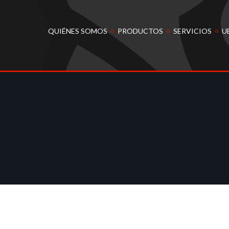
QUIÉNES SOMOS
PRODUCTOS
SERVICIOS
U