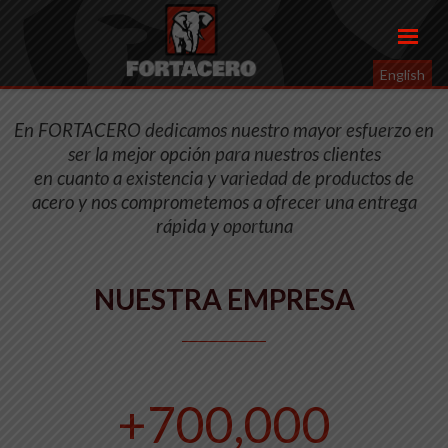
English
En FORTACERO dedicamos nuestro mayor esfuerzo en
ser la mejor opción para nuestros clientes
en cuanto a existencia y variedad de productos de
acero y nos comprometemos a ofrecer una entrega
rápida y oportuna
NUESTRA EMPRESA
+700,000