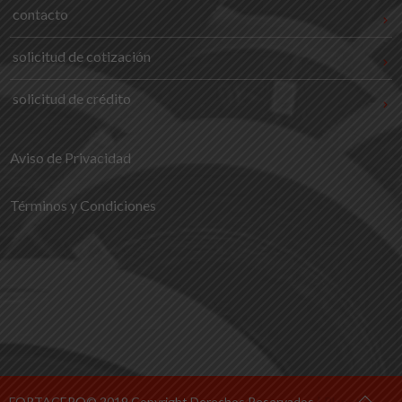
contacto
solicitud de cotización
solicitud de crédito
Aviso de Privacidad
Términos y Condiciones
FORTACERO© 2019 Copyright Derechos Reservados
| Planeta