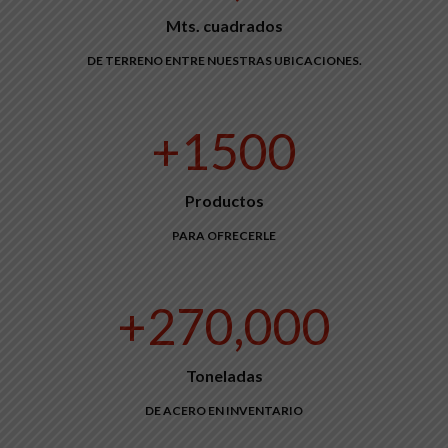
Mts. cuadrados
DE TERRENO ENTRE NUESTRAS UBICACIONES.
+1500
Productos
PARA OFRECERLE
+270,000
Toneladas
DE ACERO EN INVENTARIO