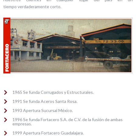
tiempo verdaderamente corto.
1965 Se funda Corrugados y Estructurales.
1991 Se funda Aceros Santa Rosa.
1993 Apertura Sucursal México.
1996 Se funda Fortacero S.A. de C.V. de la fusión de ambas
empresas.
1999 Apertura Fortacero Guadalajara.