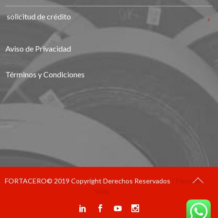
solicitud de crédito
Aviso de Privacidad
Términos y Condiciones
FORTACERO© 2019 Copyright Derechos Reservados
| Planeta
Web