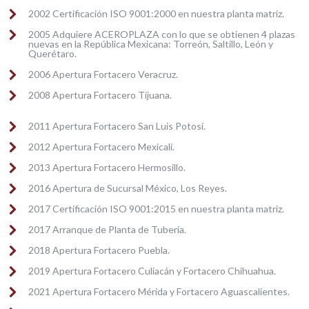
2002 Certificación ISO 9001:2000 en nuestra planta matriz.
2005 Adquiere ACEROPLAZA con lo que se obtienen 4 plazas
nuevas en la República Mexicana: Torreón, Saltillo, León y
Querétaro.
2006 Apertura Fortacero Veracruz.
2008 Apertura Fortacero Tijuana.
2011 Apertura Fortacero San Luis Potosí.
2012 Apertura Fortacero Mexicali.
2013 Apertura Fortacero Hermosillo.
2016 Apertura de Sucursal México, Los Reyes.
2017 Certificación ISO 9001:2015 en nuestra planta matriz.
2017 Arranque de Planta de Tubería.
2018 Apertura Fortacero Puebla.
2019 Apertura Fortacero Culiacán y Fortacero Chihuahua.
2021 Apertura Fortacero Mérida y Fortacero Aguascalientes.