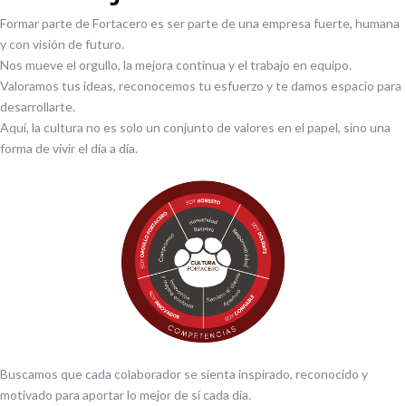
Formar parte de Fortacero es ser parte de una empresa fuerte, humana
y con visión de futuro.
Nos mueve el orgullo, la mejora continua y el trabajo en equipo.
Valoramos tus ideas, reconocemos tu esfuerzo y te damos espacio para
desarrollarte.
Aquí, la cultura no es solo un conjunto de valores en el papel, sino una
forma de vivir el día a día.
Buscamos que cada colaborador se sienta inspirado, reconocido y
motivado para aportar lo mejor de sí cada día.