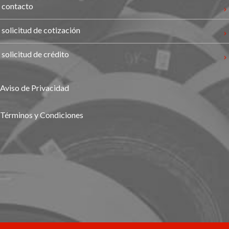
contacto
solicitud de cotización
solicitud de crédito
Aviso de Privacidad
Términos y Condiciones