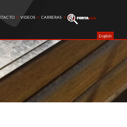
NTACTO
VIDEOS
CARRERAS
English