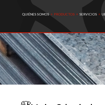
QUIÉNES SOMOS
PRODUCTOS
SERVICIOS
U