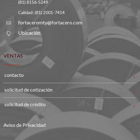
(81) 8156-5249
Calidad: (81) 2001-7414
fortaceromty@fortacero.com
Ubicación
VENTAS
contacto
solicitud de cotización
solicitud de crédito
Aviso de Privacidad