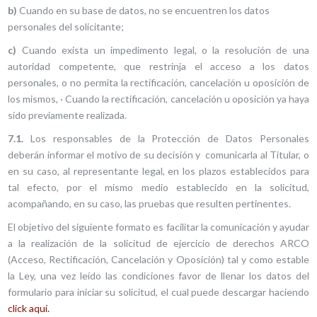
b)
Cuando en su base de datos, no se encuentren los datos
personales del solicitante;
c)
Cuando exista un impedimento legal, o la resolución de una
autoridad competente, que restrinja el acceso a los datos
personales, o no permita la rectificación, cancelación u oposición de
los mismos, · Cuando la rectificación, cancelación u oposición ya haya
sido previamente realizada.
7.1.
Los responsables de la Protección de Datos Personales
deberán informar el motivo de su decisión y comunicarla al Titular, o
en su caso, al representante legal, en los plazos establecidos para
tal efecto, por el mismo medio establecido en la solicitud,
acompañando, en su caso, las pruebas que resulten pertinentes.
El objetivo del siguiente formato es facilitar la comunicación y ayudar
a la realización de la solicitud de ejercicio de derechos ARCO
(Acceso, Rectificación, Cancelación y Oposición) tal y como estable
la Ley, una vez leído las condiciones favor de llenar los datos del
formulario para iniciar su solicitud, el cual puede descargar haciendo
click aquí.