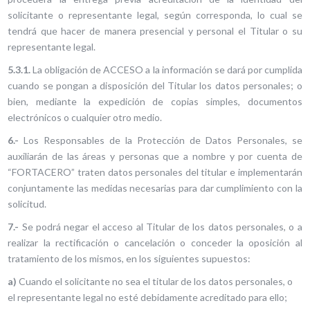
solicitante o representante legal, según corresponda, lo cual se
tendrá que hacer de manera presencial y personal el Titular o su
representante legal.
5.3.1.
La obligación de ACCESO a la información se dará por cumplida
cuando se pongan a disposición del Titular los datos personales; o
bien, mediante la expedición de copias simples, documentos
electrónicos o cualquier otro medio.
6.-
Los Responsables de la Protección de Datos Personales, se
auxiliarán de las áreas y personas que a nombre y por cuenta de
“FORTACERO” traten datos personales del titular e implementarán
conjuntamente las medidas necesarias para dar cumplimiento con la
solicitud.
7.-
Se podrá negar el acceso al Titular de los datos personales, o a
realizar la rectificación o cancelación o conceder la oposición al
tratamiento de los mismos, en los siguientes supuestos:
a)
Cuando el solicitante no sea el titular de los datos personales, o
el representante legal no esté debidamente acreditado para ello;