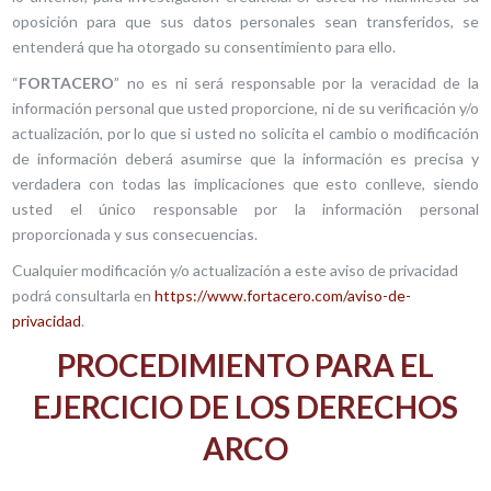
oposición para que sus datos personales sean transferidos, se
entenderá que ha otorgado su consentimiento para ello.
“
FORTACERO
” no es ni será responsable por la veracidad de la
información personal que usted proporcione, ni de su verificación y/o
actualización, por lo que si usted no solicita el cambio o modificación
de información deberá asumirse que la información es precisa y
verdadera con todas las implicaciones que esto conlleve, siendo
usted el único responsable por la información personal
proporcionada y sus consecuencias.
Cualquier modificación y/o actualización a este aviso de privacidad
podrá consultarla en
https://www.fortacero.com/aviso-de-
privacidad
.
PROCEDIMIENTO PARA EL
EJERCICIO DE LOS DERECHOS
ARCO