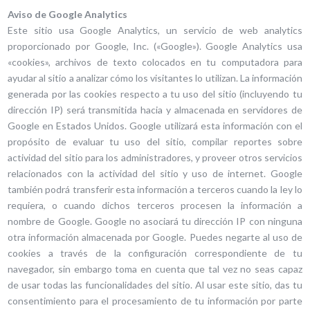
Aviso de Google Analytics
Este sitio usa Google Analytics, un servicio de web analytics
proporcionado por Google, Inc. («Google»). Google Analytics usa
«cookies», archivos de texto colocados en tu computadora para
ayudar al sitio a analizar cómo los visitantes lo utilizan. La información
generada por las cookies respecto a tu uso del sitio (incluyendo tu
dirección IP) será transmitida hacia y almacenada en servidores de
Google en Estados Unidos. Google utilizará esta información con el
propósito de evaluar tu uso del sitio, compilar reportes sobre
actividad del sitio para los administradores, y proveer otros servicios
relacionados con la actividad del sitio y uso de internet. Google
también podrá transferir esta información a terceros cuando la ley lo
requiera, o cuando dichos terceros procesen la información a
nombre de Google. Google no asociará tu dirección IP con ninguna
otra información almacenada por Google. Puedes negarte al uso de
cookies a través de la configuración correspondiente de tu
navegador, sin embargo toma en cuenta que tal vez no seas capaz
de usar todas las funcionalidades del sitio. Al usar este sitio, das tu
consentimiento para el procesamiento de tu información por parte