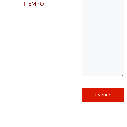
TIEMPO