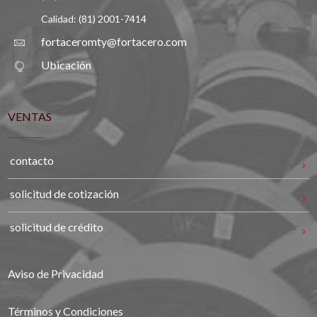
Calidad: (81) 2001-7414
fortaceromty@fortacero.com
Ubicación
VENTAS
contacto
solicitud de cotización
solicitud de crédito
Aviso de Privacidad
Términos y Condiciones