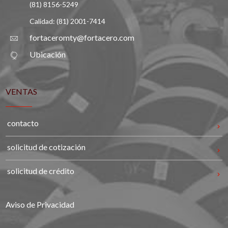
(81) 8156-5249
Calidad: (81) 2001-7414
fortaceromty@fortacero.com
Ubicación
VENTAS
contacto
solicitud de cotización
solicitud de crédito
Aviso de Privacidad